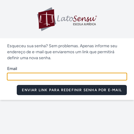
Esqueceu sua senha? Sem problemas. Apenas informe seu
endereço de e-mail que enviaremos um link que permitirá
definir uma nova senha.
Email
ENVIAR LINK PARA REDEFINIR SENHA POR E-MAIL