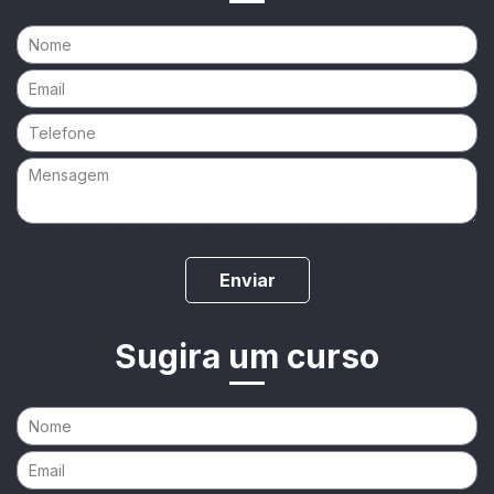
Enviar
Sugira um curso