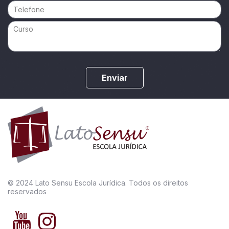
Enviar
© 2024 Lato Sensu Escola Jurídica. Todos os direitos
reservados