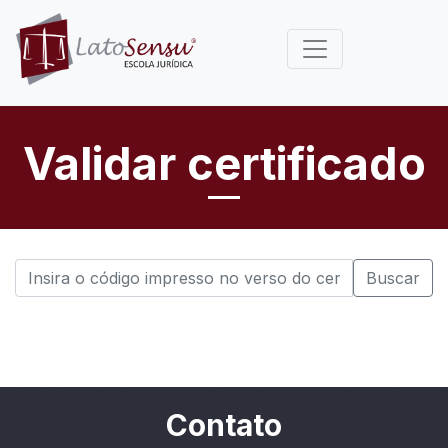
Validar certificado
Buscar
Contato